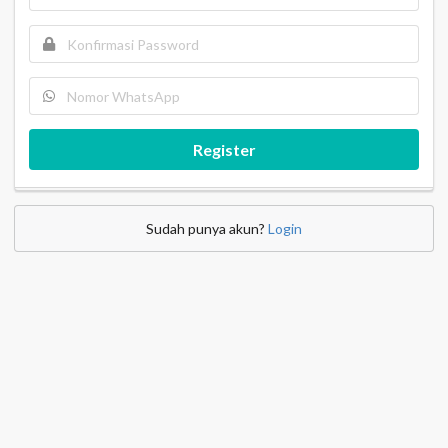
Register
Sudah punya akun?
Login